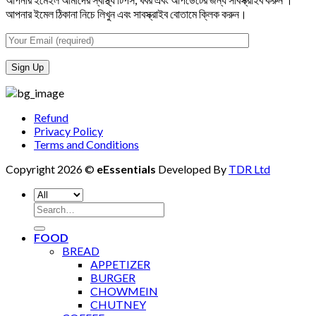
আপনার ইমেল ঠিকানা নিচে লিখুন এবং সাবস্ক্রাইব বোতামে ক্লিক করুন।
Refund
Privacy Policy
Terms and Conditions
Copyright 2026 ©
eEssentials
Developed By
TDR Ltd
Search
for:
FOOD
BREAD
APPETIZER
BURGER
CHOWMEIN
CHUTNEY