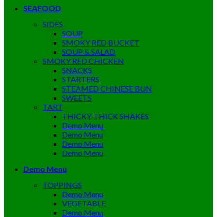
SEAFOOD
SIDES
SOUP
SMOKY RED BUCKET
SOUP & SALAD
SMOKY RED CHICKEN
SNACKS
STARTERS
STEAMED CHINESE BUN
SWEETS
TART
THICKY-THICK SHAKES
Demo Menu
Demo Menu
Demo Menu
Demo Menu
Demo Menu
TOPPINGS
Demo Menu
VEGETABLE
Demo Menu