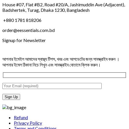
House #07, Flat #B2, Road #20/A, Jashimuddin Ave (Adjacent),
Badshertek, Turag, Dhaka 1230, Bangladesh
+880 1781 818206
order@eessentials.com.bd
Signup for Newsletter
আপনার ইমেইল আমাদের স্বাস্থ্য টিপস, খবর এবং আপডেটের জন্য সাবস্ক্রাইব করুন ।
আপনার ইমেল ঠিকানা নিচে লিখুন এবং সাবস্ক্রাইব বোতামে ক্লিক করুন।
Refund
Privacy Policy
Terms and Conditions