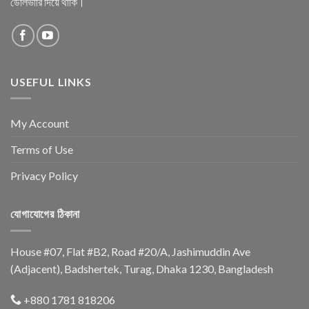
ডেলিভারি দিয়ে থাকি।
USEFUL LINKS
My Account
Terms of Use
Privacy Policy
যোগাযোগের ঠিকানা
House #07, Flat #B2, Road #20/A, Jashimuddin Ave
(Adjacent), Badshertek, Turag, Dhaka 1230, Bangladesh
+880 1781 818206