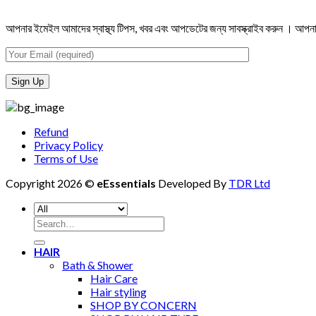
আপনার ইমেইল আমাদের স্বাস্থ্য টিপস, খবর এবং আপডেটের জন্য সাবস্ক্রাইব করুন । আপনার
Refund
Privacy Policy
Terms of Use
Copyright 2026 ©
eEssentials
Developed By
TDR Ltd
Search
for:
HAIR
Bath & Shower
Hair Care
Hair styling
SHOP BY CONCERN