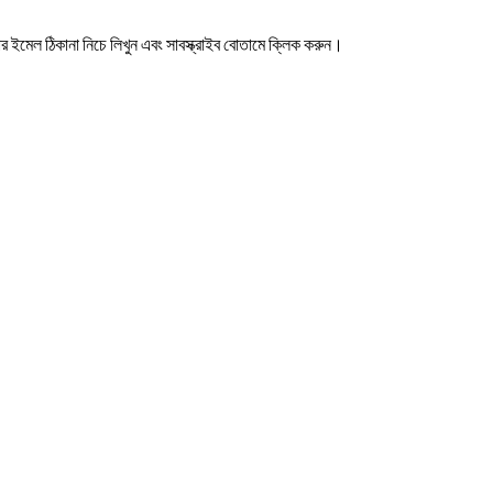
 ইমেল ঠিকানা নিচে লিখুন এবং সাবস্ক্রাইব বোতামে ক্লিক করুন।