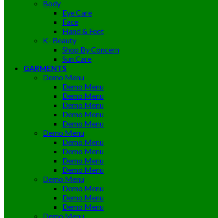
Body
Eye Care
Face
Hand & Feet
K- Beauty
Shop By Concern
Sun Care
GARMENTS
Demo Menu
Demo Menu
Demo Menu
Demo Menu
Demo Menu
Demo Menu
Demo Menu
Demo Menu
Demo Menu
Demo Menu
Demo Menu
Demo Menu
Demo Menu
Demo Menu
Demo Menu
Demo Menu