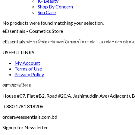
K- Beauty
Shop By Concern
Sun Care
No products were found matching your selection.
eEssentials - Cosmetics Store
eEssentials আপনার নির্ভরযোগ্য অনলাইন কসমেটিক দোকান। যে কোন প্রান্ত থেকে ২৪ ঘ
USEFUL LINKS
My Account
Terms of Use
Privacy Policy
যোগাযোগের ঠিকানা
House #07, Flat #B2, Road #20/A, Jashimuddin Ave (Adjacent), 
+880 1781 818206
order@eessentials.com.bd
Signup for Newsletter