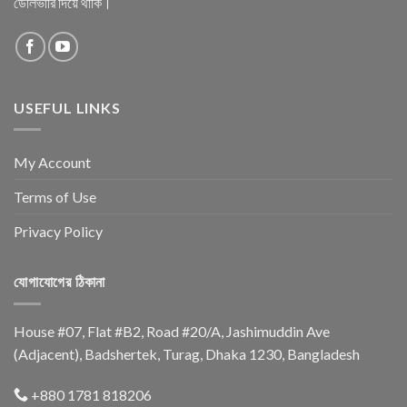
ডেলিভারি দিয়ে থাকি।
USEFUL LINKS
My Account
Terms of Use
Privacy Policy
যোগাযোগের ঠিকানা
House #07, Flat #B2, Road #20/A, Jashimuddin Ave
(Adjacent), Badshertek, Turag, Dhaka 1230, Bangladesh
+880 1781 818206