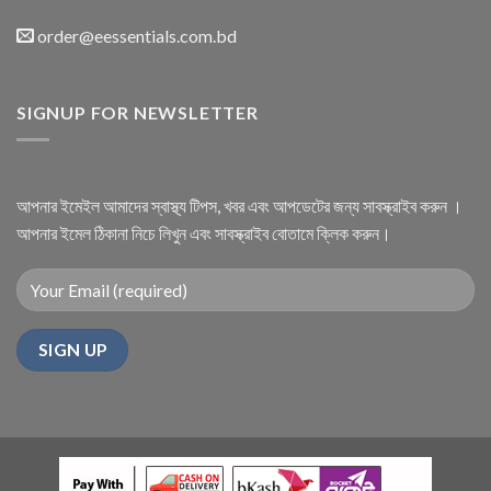
order@eessentials.com.bd
SIGNUP FOR NEWSLETTER
আপনার ইমেইল আমাদের স্বাস্থ্য টিপস, খবর এবং আপডেটের জন্য সাবস্ক্রাইব করুন ।
আপনার ইমেল ঠিকানা নিচে লিখুন এবং সাবস্ক্রাইব বোতামে ক্লিক করুন।