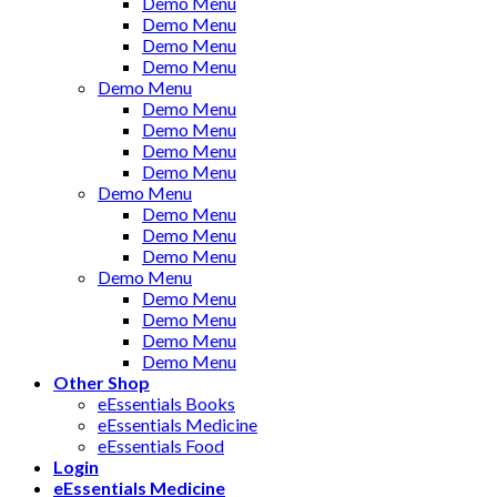
Demo Menu
Demo Menu
Demo Menu
Demo Menu
Demo Menu
Demo Menu
Demo Menu
Demo Menu
Demo Menu
Demo Menu
Demo Menu
Demo Menu
Demo Menu
Demo Menu
Demo Menu
Demo Menu
Demo Menu
Demo Menu
Other Shop
eEssentials Books
eEssentials Medicine
eEssentials Food
Login
eEssentials Medicine