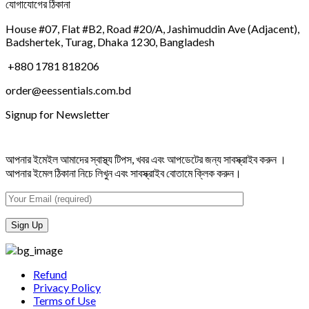
যোগাযোগের ঠিকানা
House #07, Flat #B2, Road #20/A, Jashimuddin Ave (Adjacent),
Badshertek, Turag, Dhaka 1230, Bangladesh
+880 1781 818206
order@eessentials.com.bd
Signup for Newsletter
আপনার ইমেইল আমাদের স্বাস্থ্য টিপস, খবর এবং আপডেটের জন্য সাবস্ক্রাইব করুন ।
আপনার ইমেল ঠিকানা নিচে লিখুন এবং সাবস্ক্রাইব বোতামে ক্লিক করুন।
Refund
Privacy Policy
Terms of Use