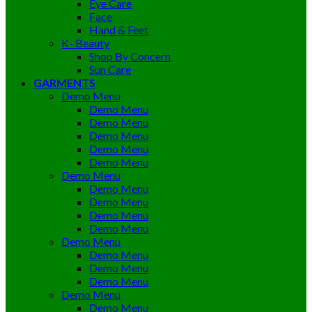
Eye Care
Face
Hand & Feet
K- Beauty
Shop By Concern
Sun Care
GARMENTS
Demo Menu
Demo Menu
Demo Menu
Demo Menu
Demo Menu
Demo Menu
Demo Menu
Demo Menu
Demo Menu
Demo Menu
Demo Menu
Demo Menu
Demo Menu
Demo Menu
Demo Menu
Demo Menu
Demo Menu