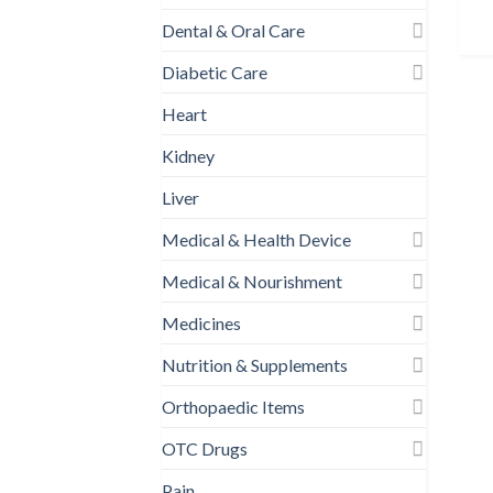
Dental & Oral Care
Diabetic Care
Heart
Kidney
Liver
Medical & Health Device
Medical & Nourishment
Medicines
Nutrition & Supplements
Orthopaedic Items
OTC Drugs
Pain