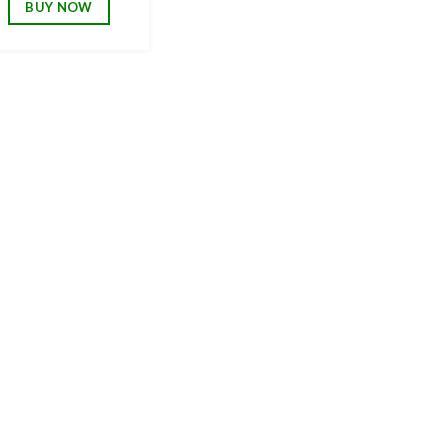
BUY NOW