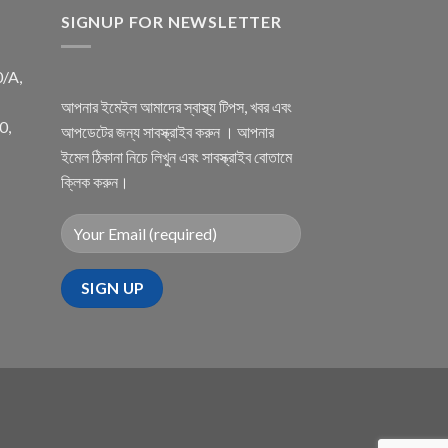
SIGNUP FOR NEWSLETTER
0/A,
আপনার ইমেইল আমাদের স্বাস্থ্য টিপস, খবর এবং
0,
আপডেটের জন্য সাবস্ক্রাইব করুন । আপনার
ইমেল ঠিকানা নিচে লিখুন এবং সাবস্ক্রাইব বোতামে
ক্লিক করুন।