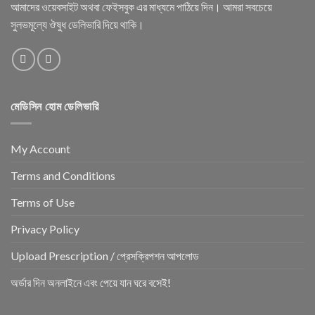
আমাদের ওয়েবসাইট অথবা ফেইসবুক এর মাধ্যমে পাঠিয়ে দিন। আমরা সবচেয়ে
সুলভমূল্যে ঔষুধ ডেলিভারি দিয়ে থাকি।
মেডিসিন হোম ডেলিভারি
My Account
Terms and Conditions
Terms of Use
Privacy Policy
Upload Prescription / প্রেসক্রিপশন আপলোড
অর্ডার দিন অনলাইনে এবং পেয়ে যান ঘরে বসেই!