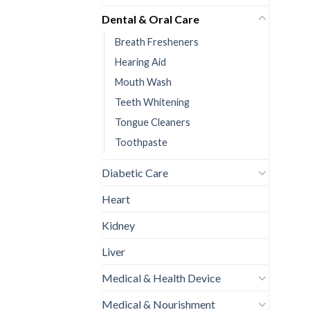
Dental & Oral Care
Breath Fresheners
Hearing Aid
Mouth Wash
Teeth Whitening
Tongue Cleaners
Toothpaste
Diabetic Care
Heart
Kidney
Liver
Medical & Health Device
Medical & Nourishment