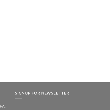
SIGNUP FOR NEWSLETTER
0/A,