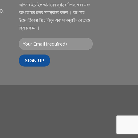
আপনার ইমেইল আমাদের স্বাস্থ্য টিপস, খবর এবং
0,
আপডেটের জন্য সাবস্ক্রাইব করুন । আপনার
ইমেল ঠিকানা নিচে লিখুন এবং সাবস্ক্রাইব বোতামে
ক্লিক করুন।