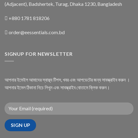
(Adjacent), Badshertek, Turag, Dhaka 1230, Bangladesh
+880 1781 818206
order@eessentials.com.bd
SIGNUP FOR NEWSLETTER
আপনার ইমেইল আমাদের স্বাস্থ্য টিপস, খবর এবং আপডেটের জন্য সাবস্ক্রাইব করুন ।
আপনার ইমেল ঠিকানা নিচে লিখুন এবং সাবস্ক্রাইব বোতামে ক্লিক করুন।