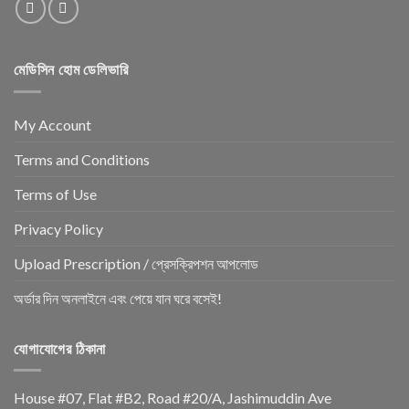
মেডিসিন হোম ডেলিভারি
My Account
Terms and Conditions
Terms of Use
Privacy Policy
Upload Prescription / প্রেসক্রিপশন আপলোড
অর্ডার দিন অনলাইনে এবং পেয়ে যান ঘরে বসেই!
যোগাযোগের ঠিকানা
House #07, Flat #B2, Road #20/A, Jashimuddin Ave