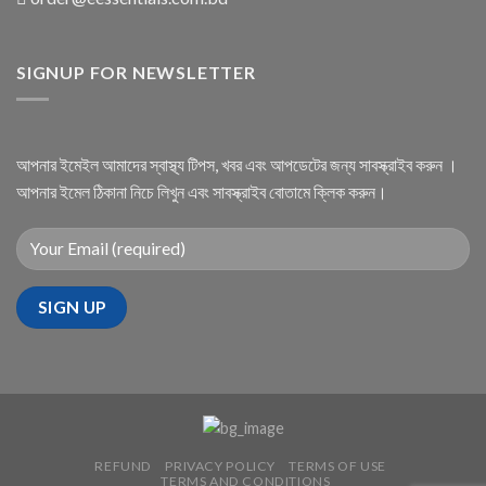
SIGNUP FOR NEWSLETTER
আপনার ইমেইল আমাদের স্বাস্থ্য টিপস, খবর এবং আপডেটের জন্য সাবস্ক্রাইব করুন ।
আপনার ইমেল ঠিকানা নিচে লিখুন এবং সাবস্ক্রাইব বোতামে ক্লিক করুন।
REFUND
PRIVACY POLICY
TERMS OF USE
TERMS AND CONDITIONS