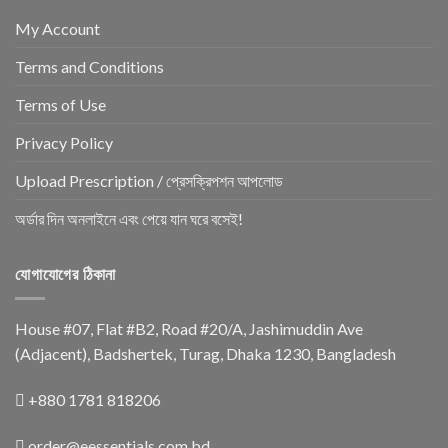
My Account
Terms and Conditions
Terms of Use
Privacy Policy
Upload Prescription / প্রেসক্রিপশন আপলোড
অর্ডার দিন অনলাইনে এবং পেয়ে যান ঘরে বসেই!
যোগাযোগের ঠিকানা
House #07, Flat #B2, Road #20/A, Jashimuddin Ave
(Adjacent), Badshertek, Turag, Dhaka 1230, Bangladesh
+880 1781 818206
order@eessentials.com.bd