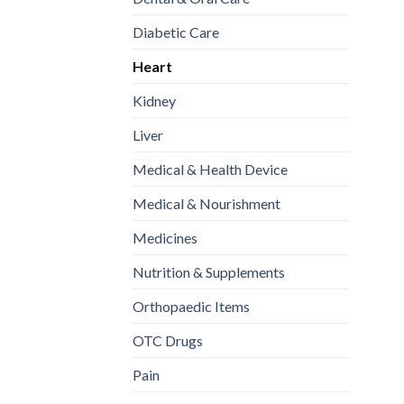
Diabetic Care
Heart
Kidney
Liver
Medical & Health Device
Medical & Nourishment
Medicines
Nutrition & Supplements
Orthopaedic Items
OTC Drugs
Pain