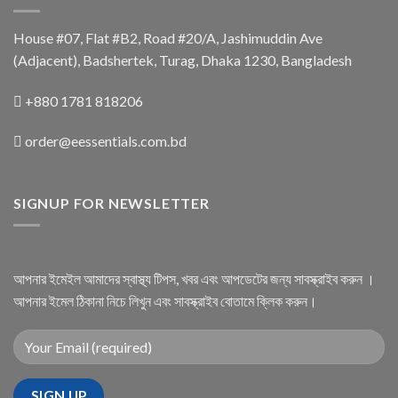
House #07, Flat #B2, Road #20/A, Jashimuddin Ave
(Adjacent), Badshertek, Turag, Dhaka 1230, Bangladesh
+880 1781 818206
order@eessentials.com.bd
SIGNUP FOR NEWSLETTER
আপনার ইমেইল আমাদের স্বাস্থ্য টিপস, খবর এবং আপডেটের জন্য সাবস্ক্রাইব করুন ।
আপনার ইমেল ঠিকানা নিচে লিখুন এবং সাবস্ক্রাইব বোতামে ক্লিক করুন।