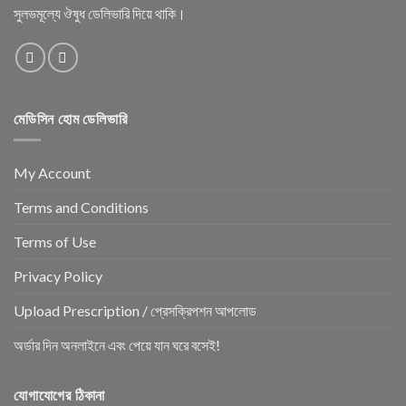
সুলভমূল্যে ঔষুধ ডেলিভারি দিয়ে থাকি।
মেডিসিন হোম ডেলিভারি
My Account
Terms and Conditions
Terms of Use
Privacy Policy
Upload Prescription / প্রেসক্রিপশন আপলোড
অর্ডার দিন অনলাইনে এবং পেয়ে যান ঘরে বসেই!
যোগাযোগের ঠিকানা