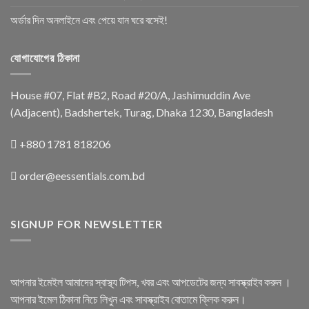
অর্ডার দিন অনলাইনে এবং পেয়ে যান ঘরে বসেই!
যোগাযোগের ঠিকানা
House #07, Flat #B2, Road #20/A, Jashimuddin Ave
(Adjacent), Badshertek, Turag, Dhaka 1230, Bangladesh
+880 1781 818206
order@eessentials.com.bd
SIGNUP FOR NEWSLETTER
আপনার ইমেইল আমাদের স্বাস্থ্য টিপস, খবর এবং আপডেটের জন্য সাবস্ক্রাইব করুন ।
আপনার ইমেল ঠিকানা নিচে লিখুন এবং সাবস্ক্রাইব বোতামে ক্লিক করুন।