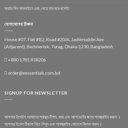
অর্ডার দিন অনলাইনে এবং পেয়ে যান ঘরে বসেই!
যোগাযোগের ঠিকানা
House #07, Flat #B2, Road #20/A, Jashimuddin Ave
(Adjacent), Badshertek, Turag, Dhaka 1230, Bangladesh
+880 1781 818206
order@eessentials.com.bd
SIGNUP FOR NEWSLETTER
আপনার ইমেইল আমাদের স্বাস্থ্য টিপস, খবর এবং আপডেটের জন্য সাবস্ক্রাইব করুন ।
আপনার ইমেল ঠিকানা নিচে লিখুন এবং সাবস্ক্রাইব বোতামে ক্লিক করুন।