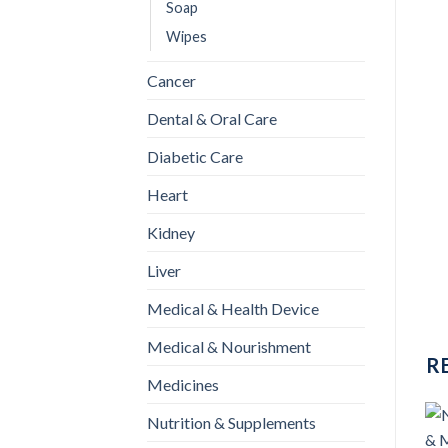
Soap
Wipes
Cancer
Dental & Oral Care
Diabetic Care
Heart
Kidney
Liver
Medical & Health Device
Medical & Nourishment
R
Medicines
Nutrition & Supplements