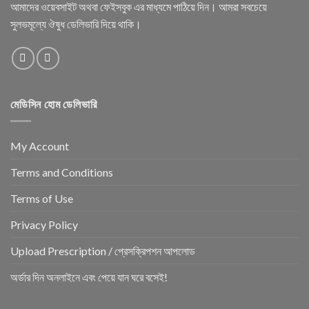
আমাদের ওয়েবসাইট অথবা ফেইসবুক এর মাধ্যমে পাঠিয়ে দিন। আমরা সবচেয়ে
সুলভমূল্যে ঔষুধ ডেলিভারি দিয়ে থাকি।
মেডিসিন হোম ডেলিভারি
My Account
Terms and Conditions
Terms of Use
Privacy Policy
Upload Prescription / প্রেসক্রিপশন আপলোড
অর্ডার দিন অনলাইনে এবং পেয়ে যান ঘরে বসেই!