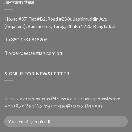
যোগাযোগের ঠিকানা
House #07, Flat #B2, Road #20/A, Jashimuddin Ave
(Adjacent), Badshertek, Turag, Dhaka 1230, Bangladesh
+880 1781 818206
order@eessentials.com.bd
SIGNUP FOR NEWSLETTER
আপনার ইমেইল আমাদের স্বাস্থ্য টিপস, খবর এবং আপডেটের জন্য সাবস্ক্রাইব করুন ।
আপনার ইমেল ঠিকানা নিচে লিখুন এবং সাবস্ক্রাইব বোতামে ক্লিক করুন।