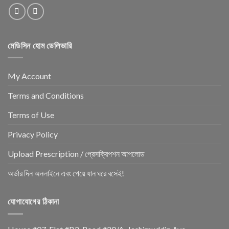
মেডিসিন হোম ডেলিভারি
My Account
Terms and Conditions
Terms of Use
Privacy Policy
Upload Prescription / প্রেসক্রিপশন আপলোড
অর্ডার দিন অনলাইনে এবং পেয়ে যান ঘরে বসেই!
যোগাযোগের ঠিকানা