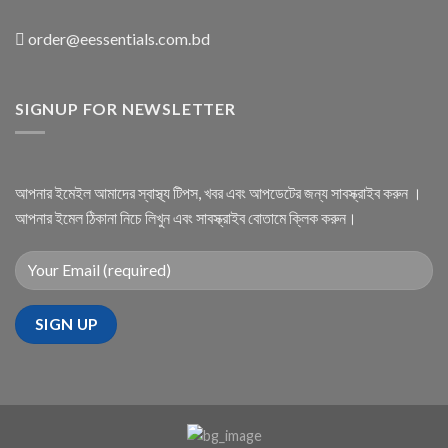
order@eessentials.com.bd
SIGNUP FOR NEWSLETTER
আপনার ইমেইল আমাদের স্বাস্থ্য টিপস, খবর এবং আপডেটের জন্য সাবস্ক্রাইব করুন ।
আপনার ইমেল ঠিকানা নিচে লিখুন এবং সাবস্ক্রাইব বোতামে ক্লিক করুন।