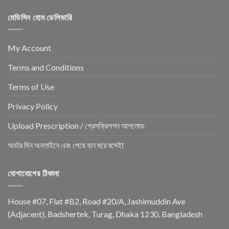
মেডিসিন হোম ডেলিভারি
My Account
Terms and Conditions
Terms of Use
Privacy Policy
Upload Prescription / প্রেসক্রিপশন আপলোড
অর্ডার দিন অনলাইনে এবং পেয়ে যান ঘরে বসেই!
যোগাযোগের ঠিকানা
House #07, Flat #B2, Road #20/A, Jashimuddin Ave
(Adjacent), Badshertek, Turag, Dhaka 1230, Bangladesh