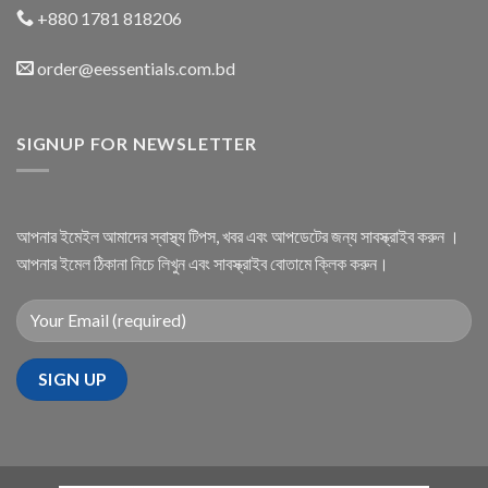
+880 1781 818206
order@eessentials.com.bd
SIGNUP FOR NEWSLETTER
আপনার ইমেইল আমাদের স্বাস্থ্য টিপস, খবর এবং আপডেটের জন্য সাবস্ক্রাইব করুন ।
আপনার ইমেল ঠিকানা নিচে লিখুন এবং সাবস্ক্রাইব বোতামে ক্লিক করুন।