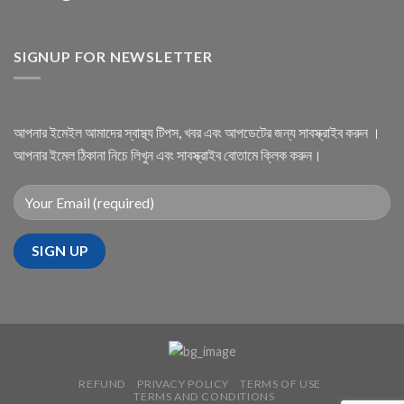
SIGNUP FOR NEWSLETTER
আপনার ইমেইল আমাদের স্বাস্থ্য টিপস, খবর এবং আপডেটের জন্য সাবস্ক্রাইব করুন ।
আপনার ইমেল ঠিকানা নিচে লিখুন এবং সাবস্ক্রাইব বোতামে ক্লিক করুন।
REFUND
PRIVACY POLICY
TERMS OF USE
TERMS AND CONDITIONS