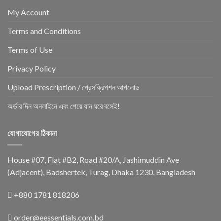
My Account
Terms and Conditions
Terms of Use
Privacy Policy
Upload Prescription / প্রেসক্রিপশন আপলোড
অর্ডার দিন অনলাইনে এবং পেয়ে যান ঘরে বসেই!
যোগাযোগের ঠিকানা
House #07, Flat #B2, Road #20/A, Jashimuddin Ave
(Adjacent), Badshertek, Turag, Dhaka 1230, Bangladesh
+880 1781 818206
order@eessentials.com.bd